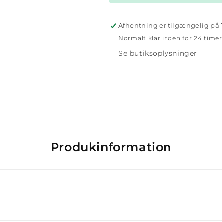
Afhentning er tilgængelig på
Normalt klar inden for 24 timer
Se butiksoplysninger
Produkinformation