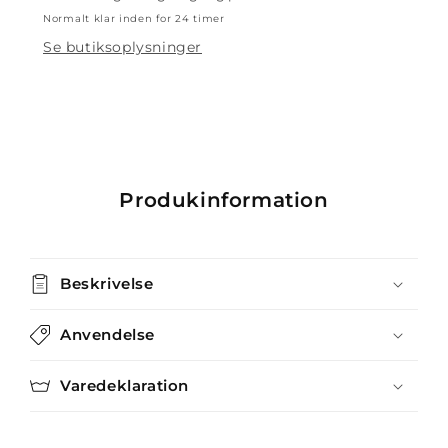
Normalt klar inden for 24 timer
Se butiksoplysninger
Produkinformation
Beskrivelse
Anvendelse
Varedeklaration