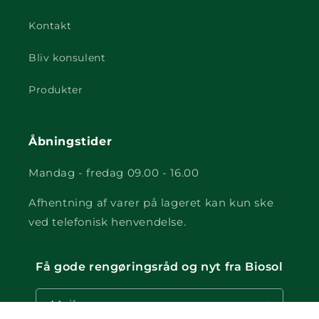
Kontakt
Bliv konsulent
Produkter
Åbningstider
Mandag - fredag 09.00 - 16.00
Afhentning af varer på lageret kan kun ske
ved telefonisk henvendelse.
Få gode rengøringsråd og nyt fra Biosol
Mail