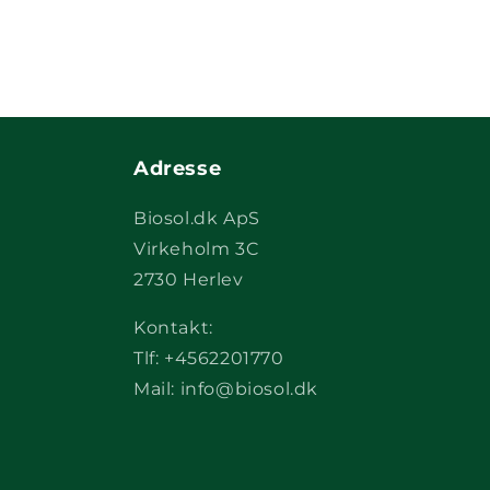
Adresse
Biosol.dk ApS
Virkeholm 3C
2730 Herlev
Kontakt:
Tlf: +4562201770
Mail: info@biosol.dk