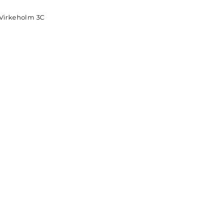
Virkeholm 3C