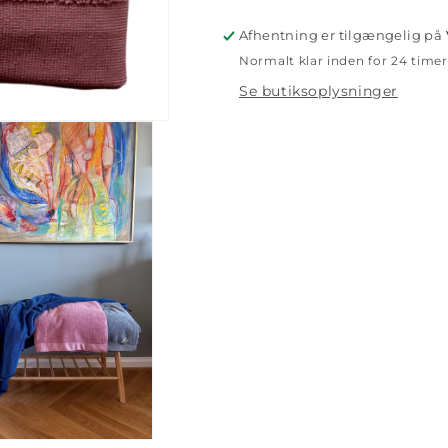
Afhentning er tilgængelig på
Normalt klar inden for 24 timer
Se butiksoplysninger