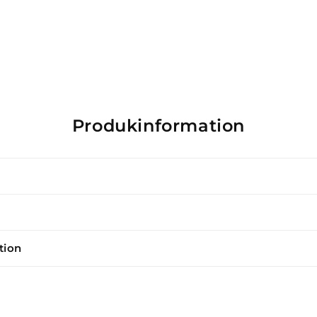
Produkinformation
tion