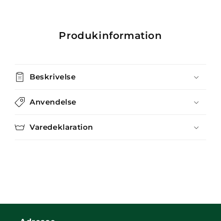
Produkinformation
Beskrivelse
Anvendelse
Varedeklaration