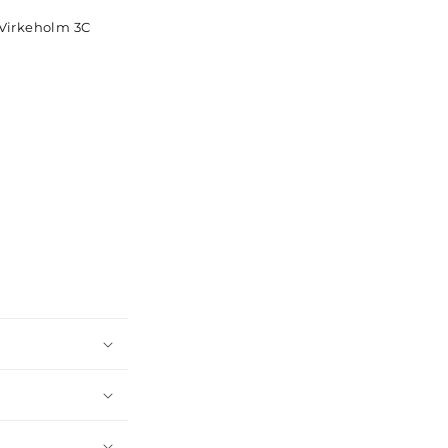
Virkeholm 3C