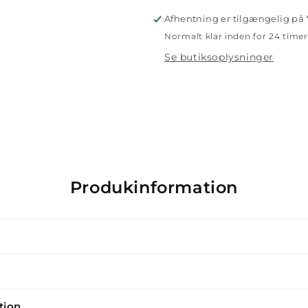
Afhentning er tilgængelig på
Normalt klar inden for 24 timer
Se butiksoplysninger
Produkinformation
tion