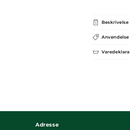
Beskrivelse
Anvendelse
Varedeklara
Adresse