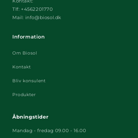
Kontakt:
Tlf: +4562201770
Mail: info@biosol.dk
Information
Om Biosol
Kontakt
Bliv konsulent
Produkter
Åbningstider
Mandag - fredag 09.00 - 16.00