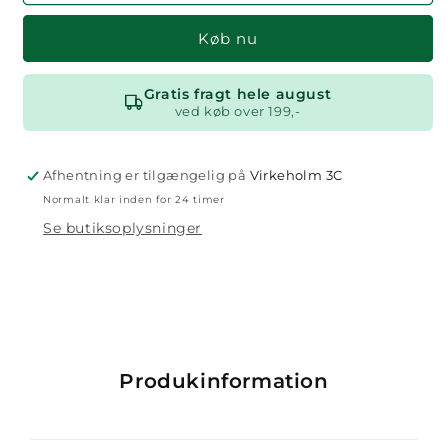
Køb nu
Gratis fragt hele august
ved køb over 199,-
Afhentning er tilgængelig på
Virkeholm 3C
Normalt klar inden for 24 timer
Se butiksoplysninger
Produkinformation