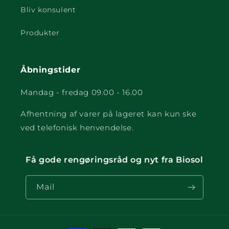
Bliv konsulent
Produkter
Åbningstider
Mandag - fredag 09.00 - 16.00
Afhentning af varer på lageret kan kun ske
ved telefonisk henvendelse.
Få gode rengøringsråd og nyt fra Biosol
Mail