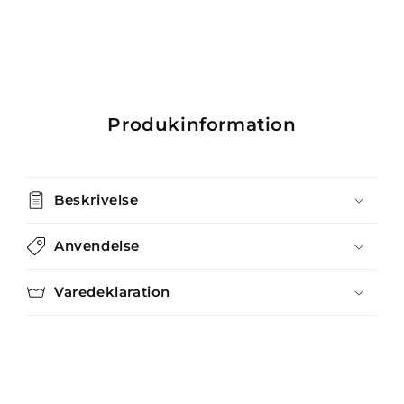
Produkinformation
Beskrivelse
Anvendelse
Varedeklaration