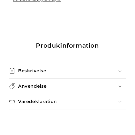
Produkinformation
Beskrivelse
Anvendelse
Varedeklaration