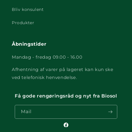
Bliv konsulent
Produkter
Åbningstider
Mandag - fredag 09.00 - 16.00
Afhentning af varer på lageret kan kun ske
ved telefonisk henvendelse.
Få gode rengøringsråd og nyt fra Biosol
Mail
Facebook